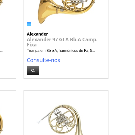
Alexander
Alexander 97 GLA Bb-A Camp.
Fixa
..
Trompa em Bb e A, harmónicos de Fá, 5...
Consulte-nos