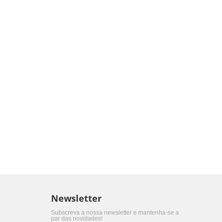
Newsletter
Subscreva a nossa newsletter e mantenha-se a
par das novidades!