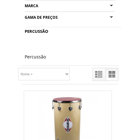
MARCA
GAMA DE PREÇOS
PERCUSSÃO
Percussão