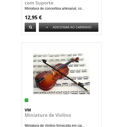
com Suporte
Miniatura de concertina artesanal, co...
12,95 €
+
ADICIONAR AO CARRINHO
VM
Miniatura de Violino
Miniatura de Violino fornecida em cai...