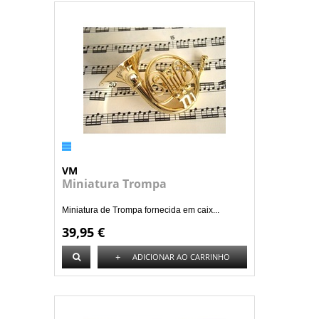
VM
Miniatura Trompa
Miniatura de Trompa fornecida em caix...
39,95 €
+
ADICIONAR AO CARRINHO