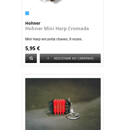
Hohner
Hohner Mini Harp Cromada
Mini Harp em porta chaves, 8 vozes.
5,95 €
+
ADICIONAR AO CARRINHO