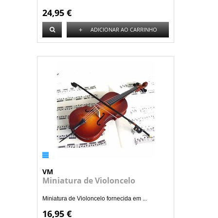
24,95 €
+
ADICIONAR AO CARRINHO
VM
Miniatura de Violoncelo
Miniatura de Violoncelo fornecida em ...
16,95 €