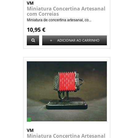
VM
Miniatura Concertina Artesanal
com Correias
Miniatura de concertina artesanal, co...
10,95 €
+
ADICIONAR AO CARRINHO
VM
Miniatura Concertina Artesanal