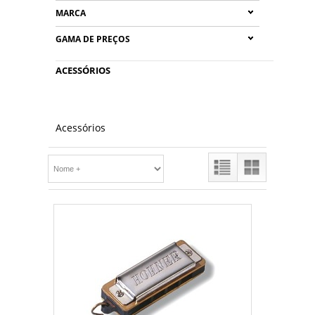
MARCA
GAMA DE PREÇOS
ACESSÓRIOS
Acessórios