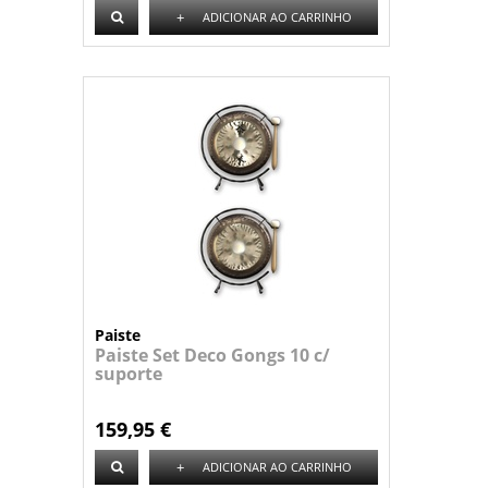
+
ADICIONAR AO CARRINHO
Paiste
Paiste Set Deco Gongs 10 c/
suporte
159,95 €
+
ADICIONAR AO CARRINHO