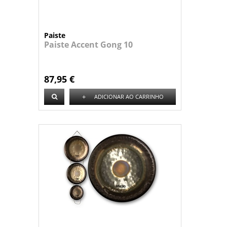
Paiste
Paiste Accent Gong 10
87,95 €
+
ADICIONAR AO CARRINHO