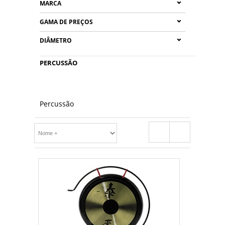
MARCA
GAMA DE PREÇOS
DIÂMETRO
PERCUSSÃO
Percussão