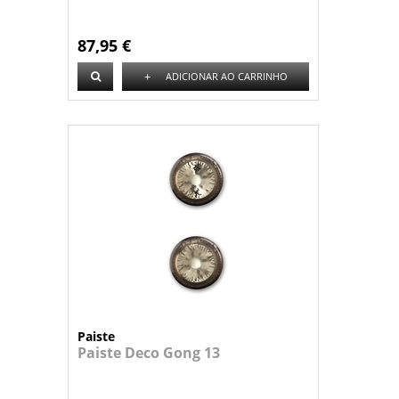
87,95 €
+
ADICIONAR AO CARRINHO
Paiste
Paiste Deco Gong 13