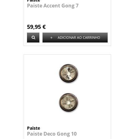
Paiste Accent Gong 7
59,95 €
+
ADICIONAR AO CARRINHO
Paiste
Paiste Deco Gong 10