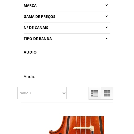
MARCA
GAMA DE PREÇOS
Nº DE CANAIS
TIPO DE BANDA
AUDIO
Audio