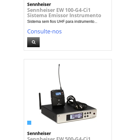
Sennheiser
Sennheiser EW 100-G4-Ci1
Sistema Emissor Instrumento
Sistema sem fios UHF para instrumento...
Consulte-nos
Sennheiser
Sennheiser EW 500-G4-Ci1