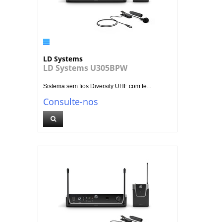
LD Systems
LD Systems U305BPW
Sistema sem fios Diversity UHF com te...
Consulte-nos