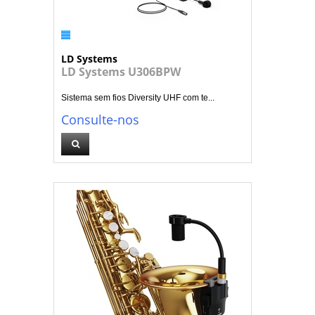
LD Systems
LD Systems U306BPW
Sistema sem fios Diversity UHF com te...
Consulte-nos