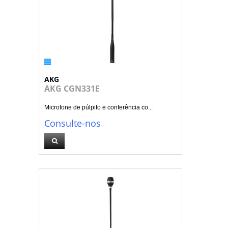
AKG
AKG CGN331E
Microfone de púlpito e conferência co...
Consulte-nos