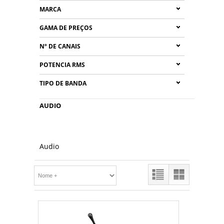
MARCA
GAMA DE PREÇOS
Nº DE CANAIS
POTENCIA RMS
TIPO DE BANDA
AUDIO
Audio