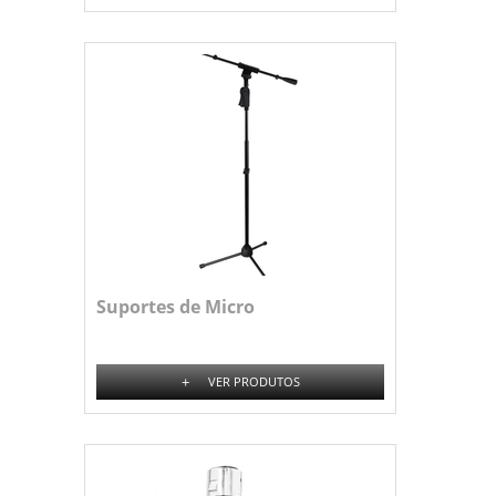
Suportes de Micro
+
VER PRODUTOS