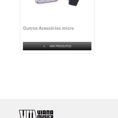
Outros Acessórios micro
+
VER PRODUTOS