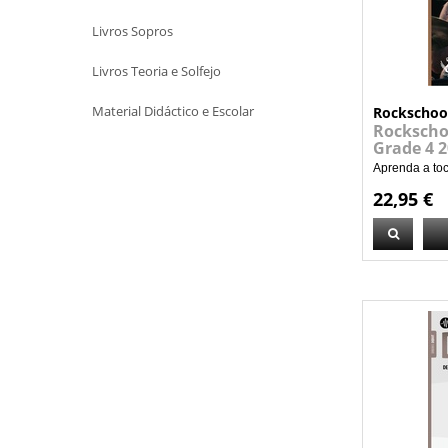
Livros Sopros
Livros Teoria e Solfejo
Material Didáctico e Escolar
Rockschoo
Rockscho
Grade 4 
Aprenda a toc
22,95 €