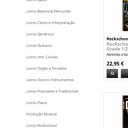
Livros Bateria & Percussão
Livros Canto e Interpretação
Livros Genéricos
Rockschoo
Rockscho
Livros Guitarra
Grade 1 
Aprenda a toc
Livros Inst. Cordas
22,95 €
Livros Orgão e Teclados
Livros Outros Instrumentos
Livros Populares e Tradicionais
Livros Piano
Produção Musical
Livros Rockschool