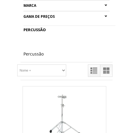
MARCA
GAMA DE PREÇOS
PERCUSSÃO
Percussão