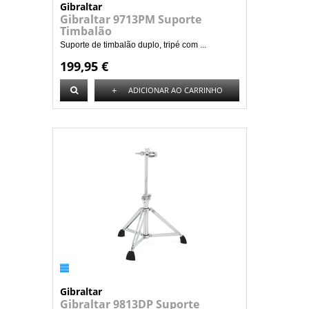
Gibraltar
Gibraltar 9713PM Suporte
Timbalão
Suporte de timbalão duplo, tripé com ...
199,95 €
+
ADICIONAR AO CARRINHO
Gibraltar
Gibraltar 9813DP Suporte