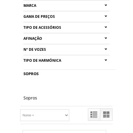
MARCA
GAMA DE PREÇOS
TIPO DE ACESSÓRIOS
AFINAÇÃO
Nº DE VOZES
TIPO DE HARMÓNICA
SOPROS
Sopros