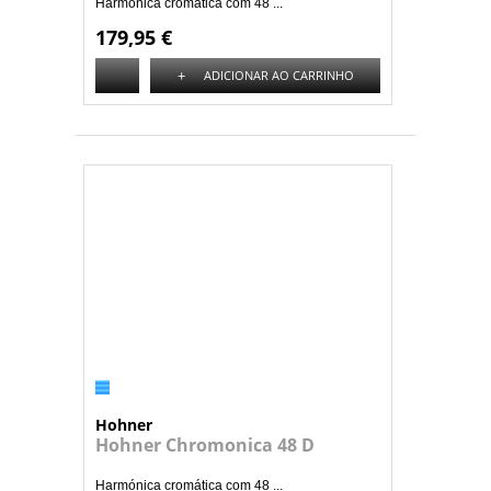
Harmónica cromática com 48 ...
179,95 €
+
ADICIONAR AO CARRINHO
Hohner
Hohner Chromonica 48 D
Harmónica cromática com 48 ...