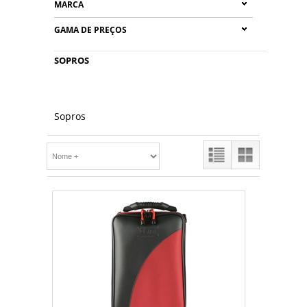
MARCA
GAMA DE PREÇOS
SOPROS
Sopros