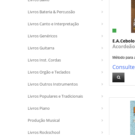
Livros Bateria & Percussão
Livros Canto e Interpretação
Livros Genéricos
E.A.Cebolo
Acordeão 
Livros Guitarra
Método para a
Livros Inst. Cordas
Consulte
Livros Orgão e Teclados
Livros Outros Instrumentos
Livros Populares e Tradicionais
Livros Piano
Produção Musical
Livros Rockschool