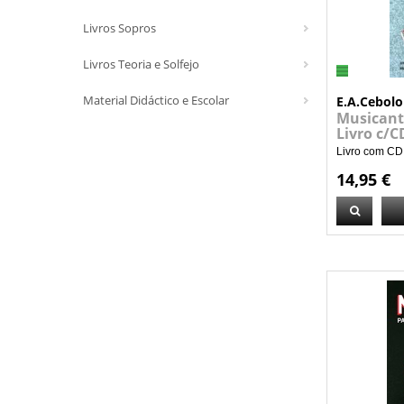
Livros Sopros
Livros Teoria e Solfejo
Material Didáctico e Escolar
E.A.Cebolo
Musicant
Livro c/C
Livro com CD,
14,95 €