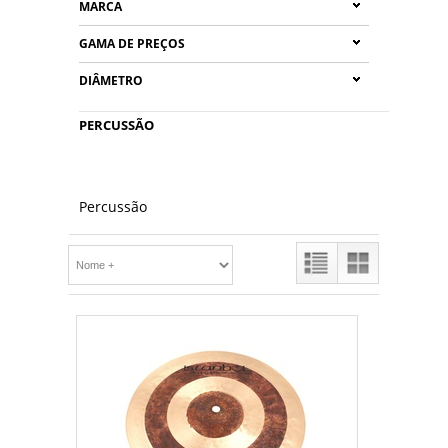
MARCA
GAMA DE PREÇOS
DIÂMETRO
PERCUSSÃO
Percussão