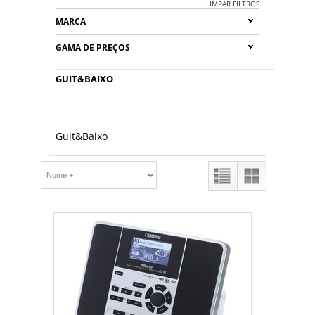
LIMPAR FILTROS
MARCA
GAMA DE PREÇOS
GUIT&BAIXO
Guit&Baixo