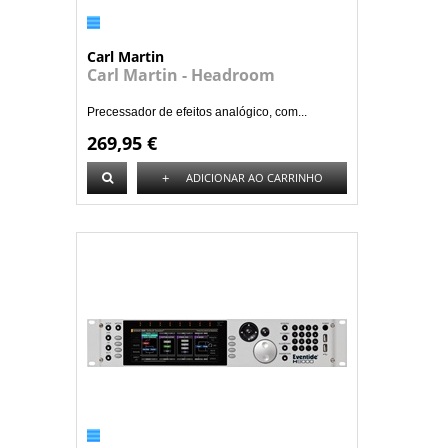
Carl Martin
Carl Martin - Headroom
Precessador de efeitos analógico, com...
269,95 €
+
ADICIONAR AO CARRINHO