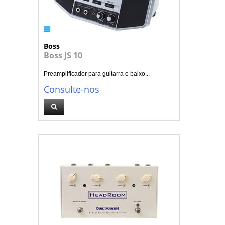
Boss
Boss JS 10
Preamplificador para guitarra e baixo...
Consulte-nos