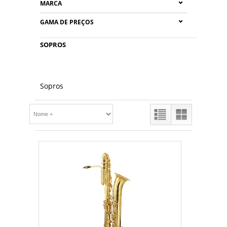
MARCA
GAMA DE PREÇOS
SOPROS
Sopros