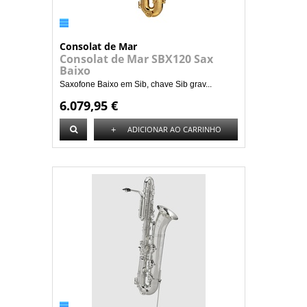
Consolat de Mar
Consolat de Mar SBX120 Sax
Baixo
Saxofone Baixo em Sib, chave Sib grav...
6.079,95 €
+
ADICIONAR AO CARRINHO