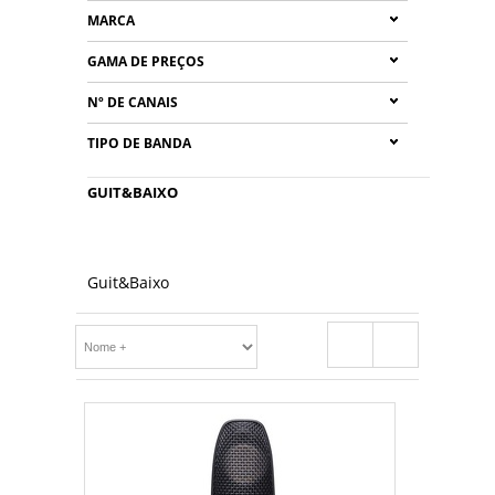
MARCA
GAMA DE PREÇOS
Nº DE CANAIS
TIPO DE BANDA
GUIT&BAIXO
Guit&Baixo