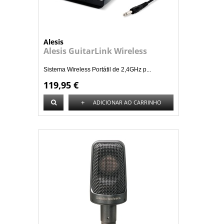
Alesis
Alesis GuitarLink Wireless
Sistema Wireless Portátil de 2,4GHz p...
119,95 €
+
ADICIONAR AO CARRINHO