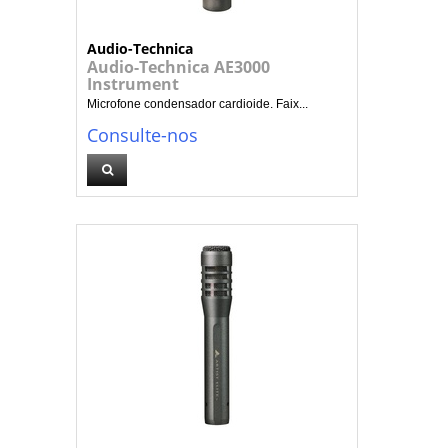
Audio-Technica
Audio-Technica AE3000
Instrument
Microfone condensador cardioide. Faix...
Consulte-nos