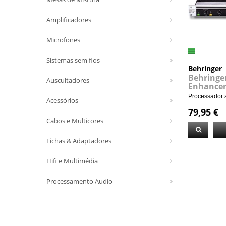
Amplificadores
Microfones
Sistemas sem fios
Behringer
Behringe
Auscultadores
Enhancer
Processador 
Acessórios
79,95 €
Cabos e Multicores
Fichas & Adaptadores
Hifi e Multimédia
Processamento Audio