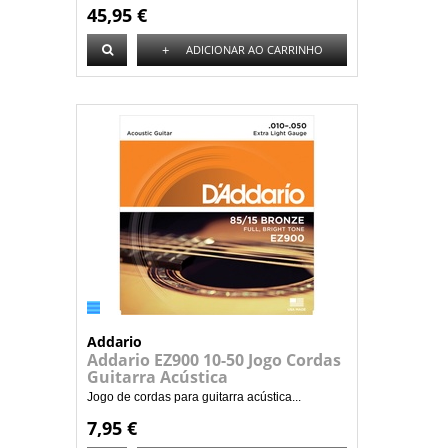
45,95 €
+
ADICIONAR AO CARRINHO
Addario
Addario EZ900 10-50 Jogo Cordas
Guitarra Acústica
Jogo de cordas para guitarra acústica...
7,95 €