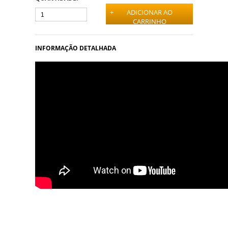
+
ADICIONAR AO
CARRINHO
INFORMAÇÃO DETALHADA