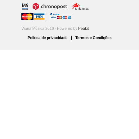
Viana Música 2016 - Powered by
Peakit
Política de privacidade
|
Termos e Condições